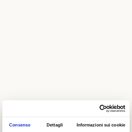
Consenso
Dettagli
Informazioni sui cookie
Cliccando questo