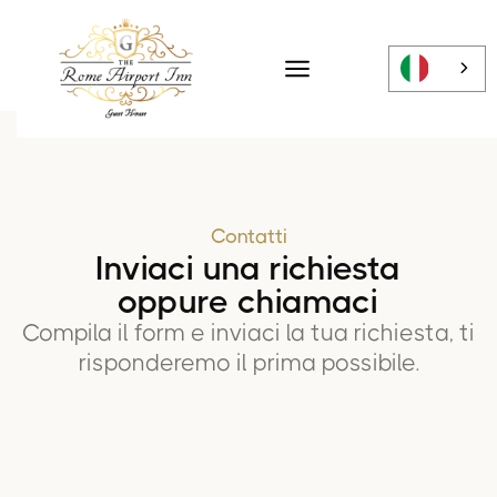
Contatti
Inviaci una richiesta
oppure chiamaci
Compila il form e inviaci la tua richiesta, ti
risponderemo il prima possibile.