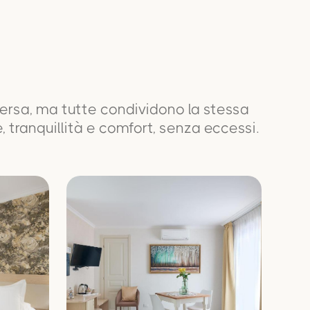
ersa, ma tutte condividono la stessa
ne, tranquillità e comfort, senza eccessi.