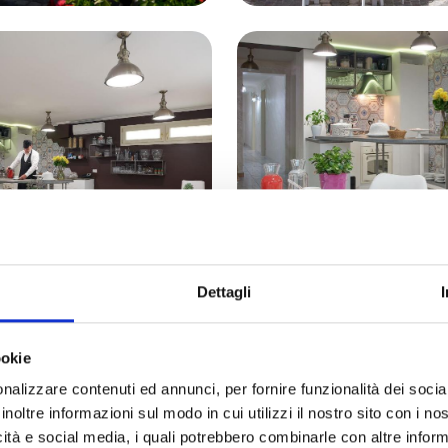
Dettagli
ookie
nalizzare contenuti ed annunci, per fornire funzionalità dei socia
inoltre informazioni sul modo in cui utilizzi il nostro sito con i n
icità e social media, i quali potrebbero combinarle con altre inform