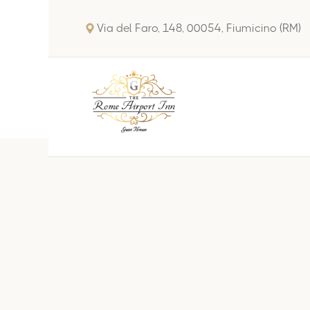
Via del Faro, 148, 00054, Fiumicino (RM)