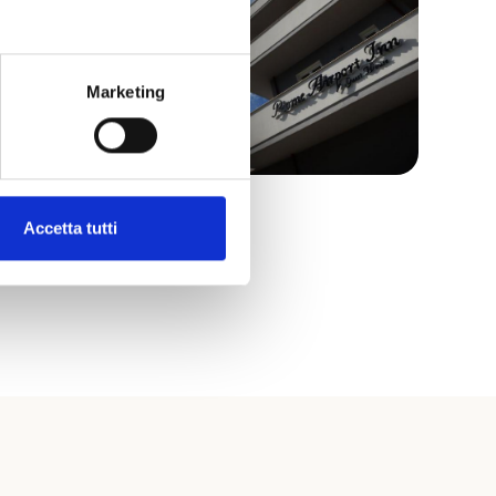
Marketing
Accetta tutti