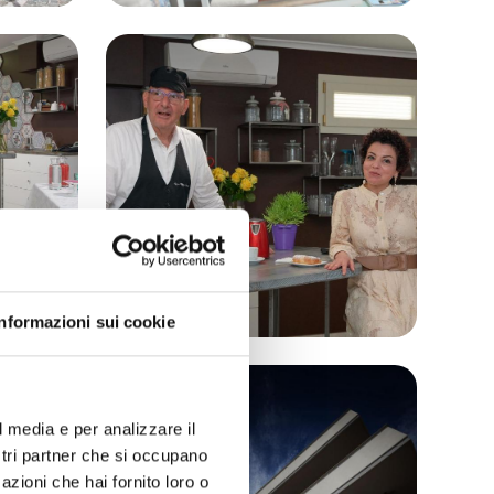
Informazioni sui cookie
l media e per analizzare il
ostri partner che si occupano
azioni che hai fornito loro o