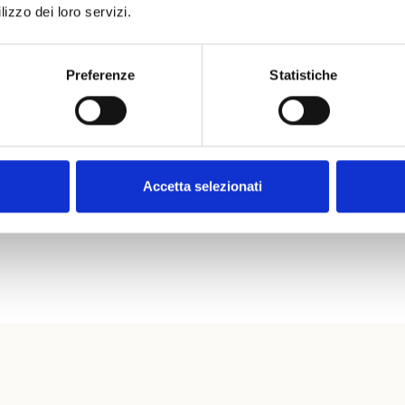
lizzo dei loro servizi.
Preferenze
Statistiche
Accetta selezionati